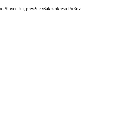
ého Slovenska, prevžne však z okresu Prešov.