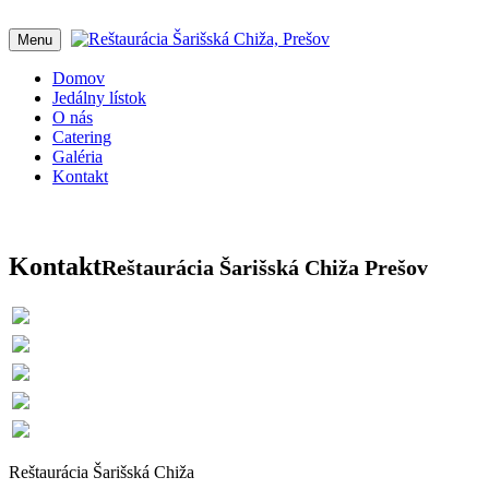
Menu
Domov
Jedálny lístok
O nás
Catering
Galéria
Kontakt
Kontakt
Reštaurácia Šarišská Chiža Prešov
Reštaurácia Šarišská Chiža